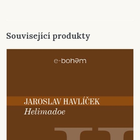
Související produkty