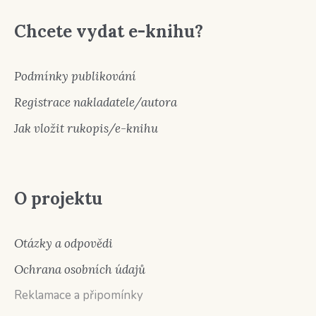
Chcete vydat e-knihu?
Podmínky publikování
Registrace nakladatele/autora
Jak vložit rukopis/e-knihu
O projektu
Otázky a odpovědi
Ochrana osobních údajů
Reklamace a připomínky