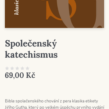
Společenský
katechismus
69,00
Kč
Bible společenského chování z pera klasika etikety
Jiřího Gutha, který po velkém úspěchu prvního vydání