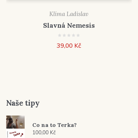
Klíma Ladislav
Slavná Nemesis
39,00
Kč
Naše tipy
Co na to Terka?
100,00
Kč