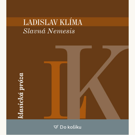
Do košíku