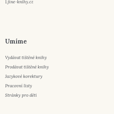
1.jine-knihy.cz
Umíme
Vydávat tištěné knihy
Prodávat tištěné knihy
Jazykové korektury
Pracovní listy
Stránky pro děti