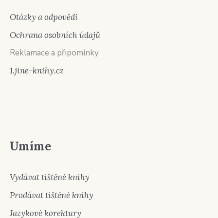
Otázky a odpovědi
Ochrana osobních údajů
Reklamace a připomínky
1.jine-knihy.cz
Umíme
Vydávat tištěné knihy
Prodávat tištěné knihy
Jazykové korektury