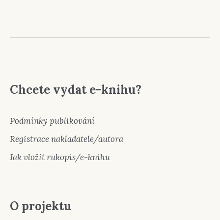
Chcete vydat e-knihu?
Podmínky publikování
Registrace nakladatele/autora
Jak vložit rukopis/e-knihu
O projektu