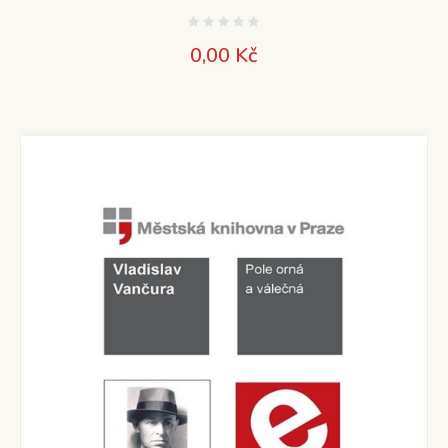
0,00
Kč