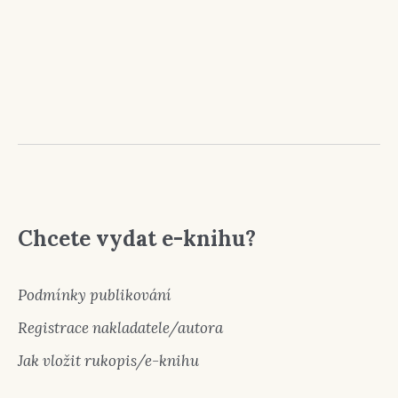
Chcete vydat e-knihu?
Podmínky publikování
Registrace nakladatele/autora
Jak vložit rukopis/e-knihu