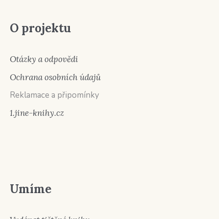
O projektu
Otázky a odpovědi
Ochrana osobních údajů
Reklamace a připomínky
1.jine-knihy.cz
Umíme