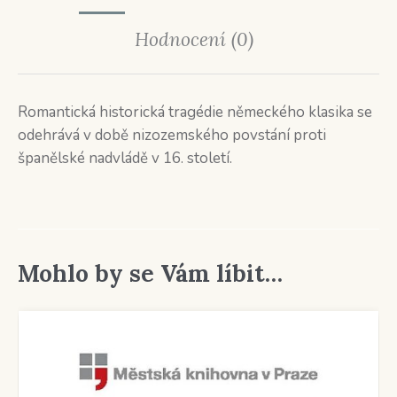
Hodnocení (0)
Romantická historická tragédie německého klasika se
odehrává v době nizozemského povstání proti
španělské nadvládě v 16. století.
Mohlo by se Vám líbit…