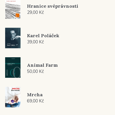
Hranice svéprávnosti
29,00
Kč
Karel Poláček
39,00
Kč
Animal Farm
50,00
Kč
Mrcha
69,00
Kč