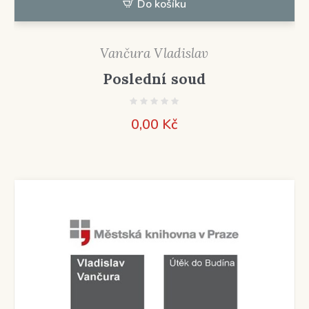
Do košíku
Vančura Vladislav
Poslední soud
0,00
Kč