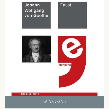
Do košíku