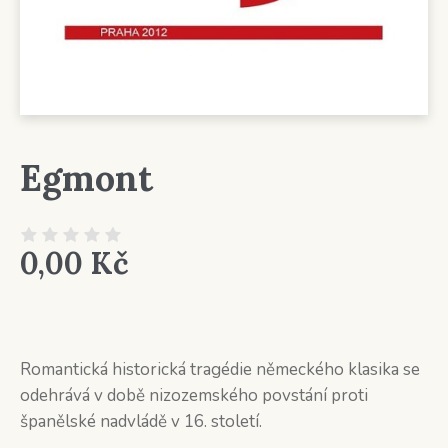
Egmont
0,00
Kč
Romantická historická tragédie německého klasika se
odehrává v době nizozemského povstání proti
španělské nadvládě v 16. století.