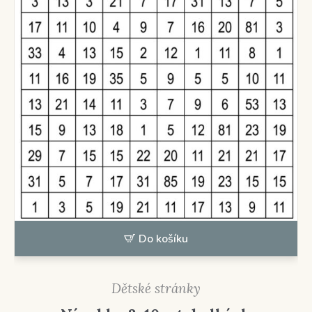
Do košíku
Dětské stránky