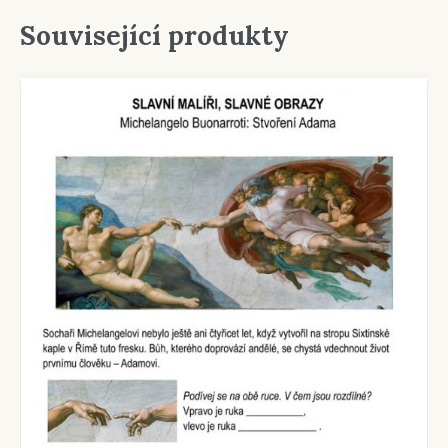
Související produkty