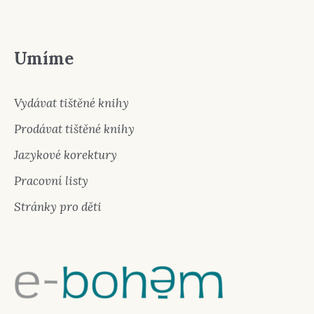
Umíme
Vydávat tištěné knihy
Prodávat tištěné knihy
Jazykové korektury
Pracovní listy
Stránky pro děti