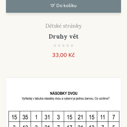
Do košíku
Dětské stránky
Druhy vět
33,00
Kč