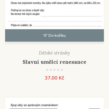
Do košíku
Dětské stránky
Slavní umělci renesance
37,00
Kč