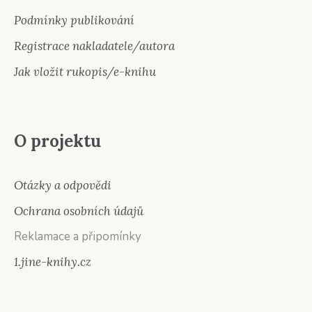
Podmínky publikování
Registrace nakladatele/autora
Jak vložit rukopis/e-knihu
O projektu
Otázky a odpovědi
Ochrana osobních údajů
Reklamace a připomínky
1.jine-knihy.cz