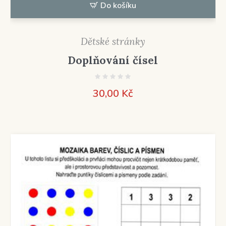
Do košíku
Dětské stránky
Doplňování čísel
30,00
Kč