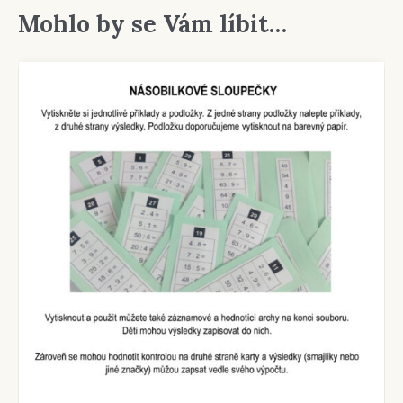
Mohlo by se Vám líbit…