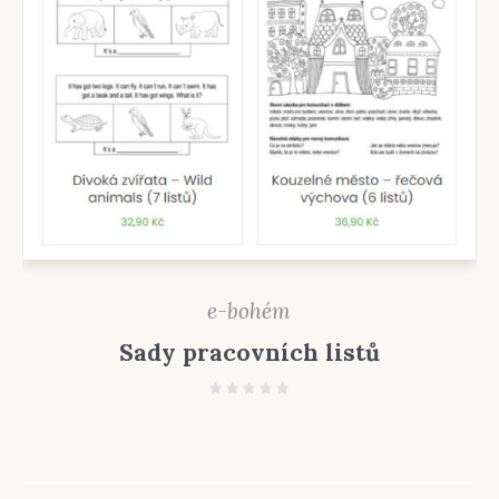
e-bohém
Sady pracovních listů