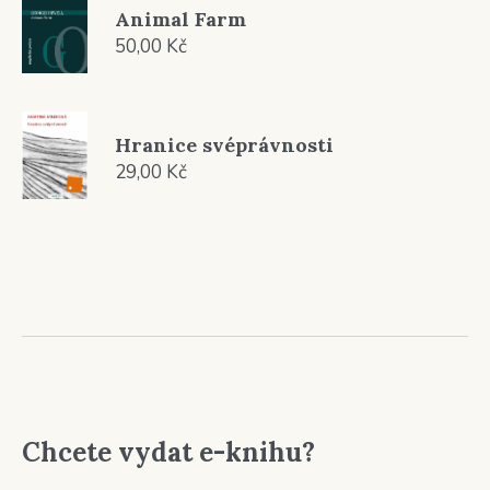
Animal Farm
50,00
Kč
Hranice svéprávnosti
29,00
Kč
Chcete vydat e-knihu?