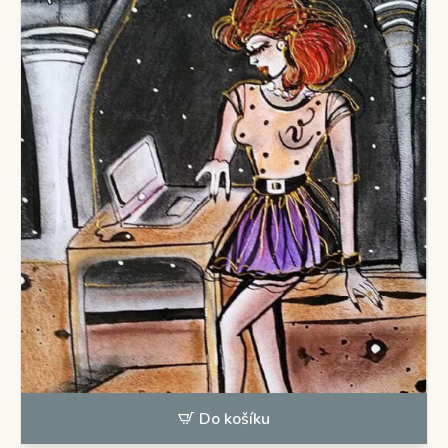
Do košíku