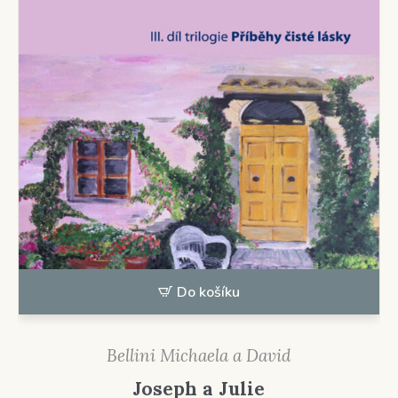
Do košíku
Bellini Michaela a David
Joseph a Julie