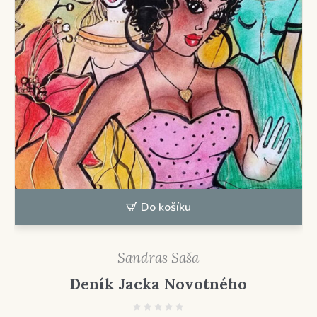
Do košíku
Sandras Saša
Deník Jacka Novotného