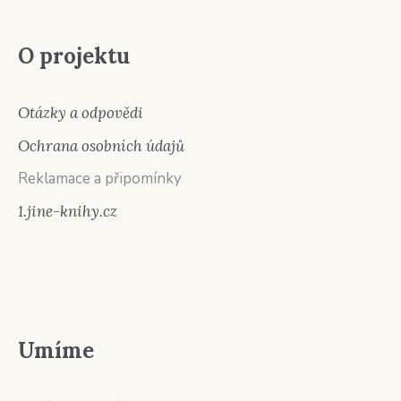
O projektu
Otázky a odpovědi
Ochrana osobních údajů
Reklamace a připomínky
1.jine-knihy.cz
Umíme