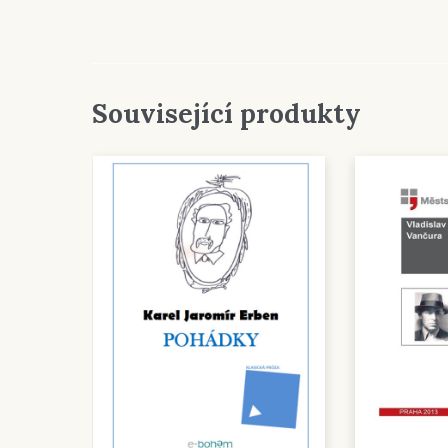
Související produkty