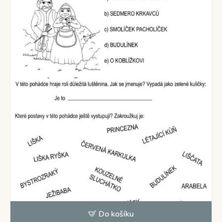
Do košíku