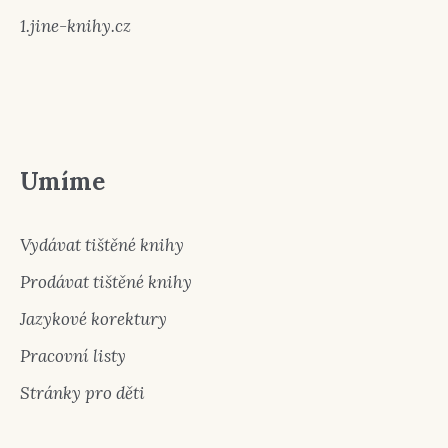
1.jine-knihy.cz
Umíme
Vydávat tištěné knihy
Prodávat tištěné knihy
Jazykové korektury
Pracovní listy
Stránky pro děti