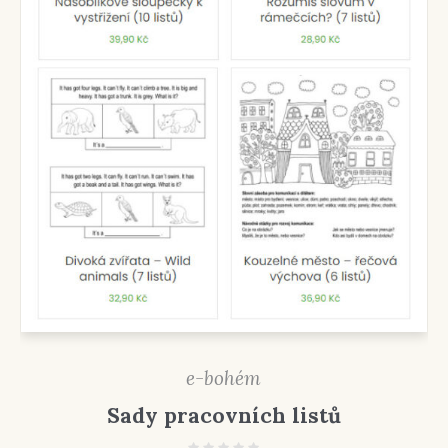
e-bohém
Sady pracovních listů