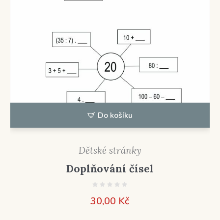
Do košíku
Dětské stránky
Doplňování čísel
30,00
Kč