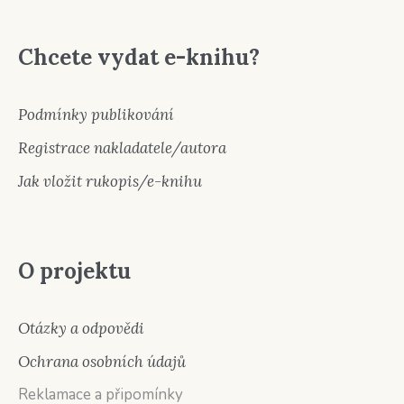
Chcete vydat e-knihu?
Podmínky publikování
Registrace nakladatele/autora
Jak vložit rukopis/e-knihu
O projektu
Otázky a odpovědi
Ochrana osobních údajů
Reklamace a připomínky