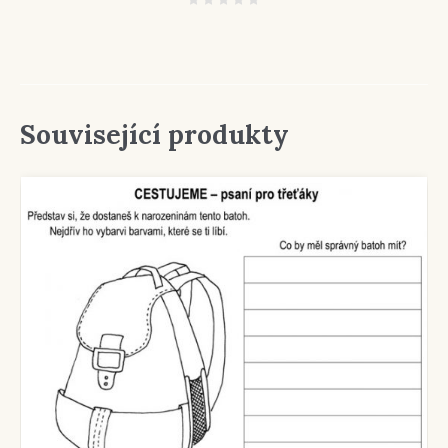
Související produkty