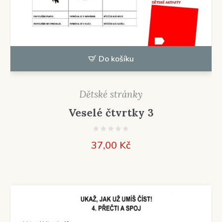
Do košíku
Dětské stránky
Veselé čtvrtky 3
37,00
Kč