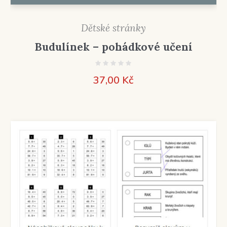
Dětské stránky
Budulínek – pohádkové učení
37,00
Kč