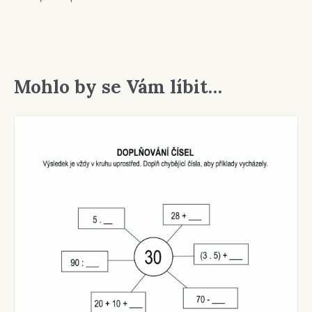
Mohlo by se Vám líbit…