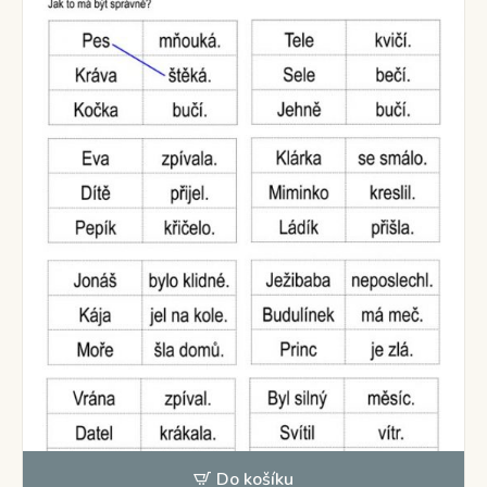
Do košíku