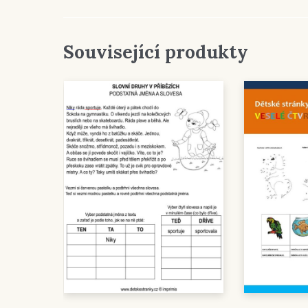
Související produkty