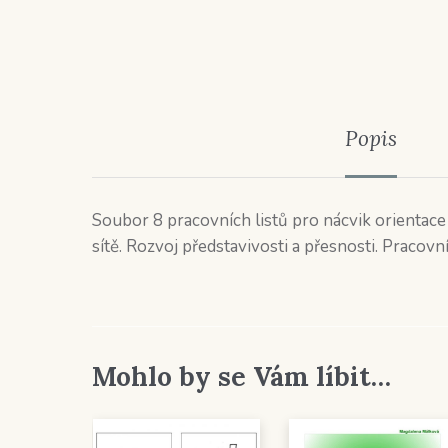
Popis
Soubor 8 pracovních listů pro nácvik orientace
sítě. Rozvoj představivosti a přesnosti. Pracovní
Mohlo by se Vám líbit…