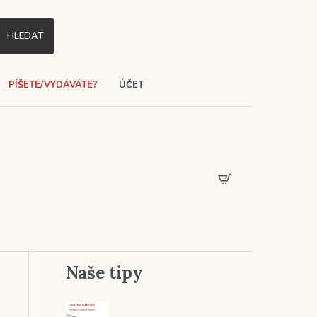
HLEDAT
PÍŠETE/VYDÁVÁTE?
ÚČET
Naše tipy