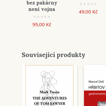
bez pakárny
není vojna
49,00
Kč
95,00
Kč
Související produkty