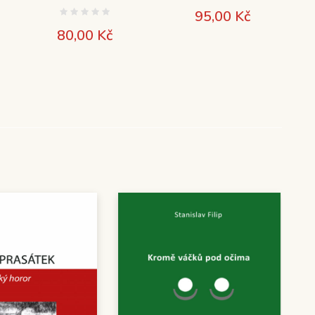
95,00
Kč
80,00
Kč