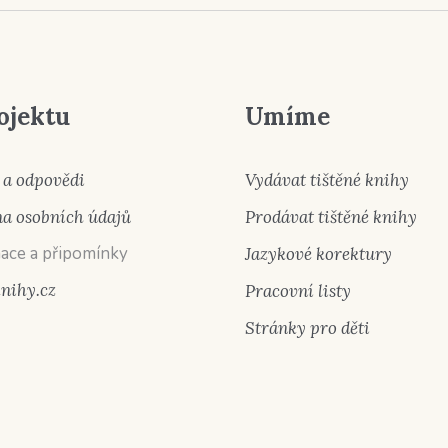
ojektu
Umíme
 a odpovědi
Vydávat tištěné knihy
a osobních údajů
Prodávat tištěné knihy
ace a připomínky
Jazykové korektury
knihy.cz
Pracovní listy
Stránky pro děti