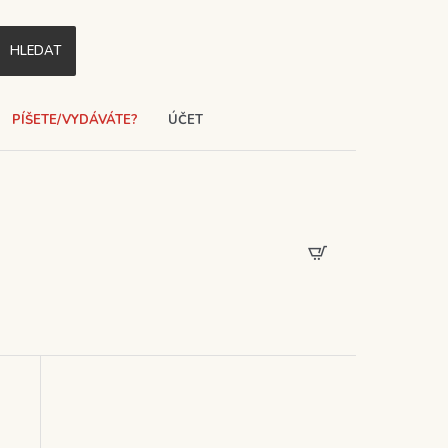
HLEDAT
PÍŠETE/VYDÁVÁTE?
ÚČET