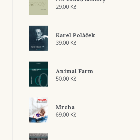
29,00
Kč
Karel Poláček
39,00
Kč
Animal Farm
50,00
Kč
Mrcha
69,00
Kč