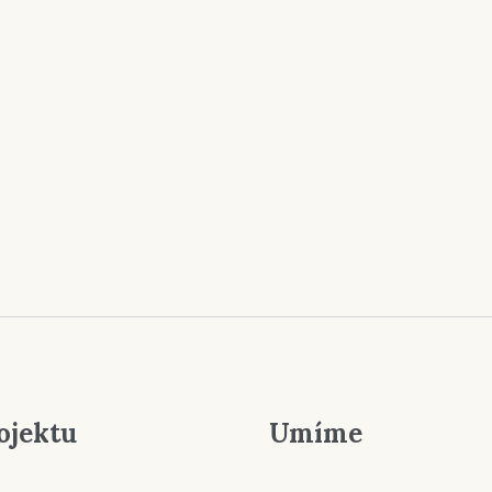
ojektu
Umíme