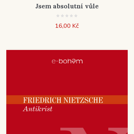
Jsem absolutní vůle
16,00
Kč