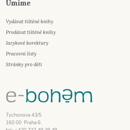
Umíme
Vydávat tištěné knihy
Prodávat tištěné knihy
Jazykové korektury
Pracovní listy
Stránky pro děti
Tychonova 43/5
160 00 Praha 6