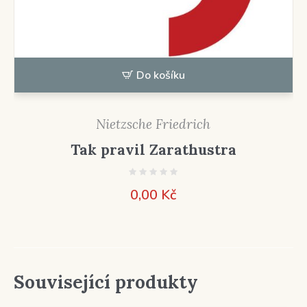
Do košíku
Nietzsche Friedrich
Tak pravil Zarathustra
0,00
Kč
Související produkty