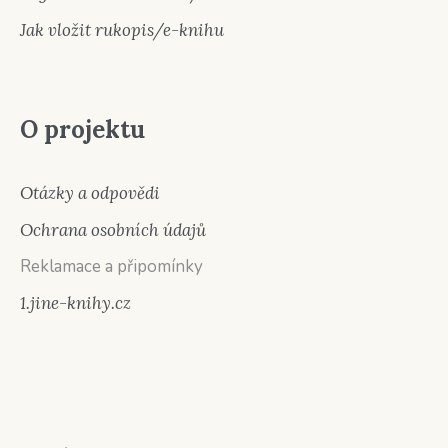
Jak vložit rukopis/e-knihu
O projektu
Otázky a odpovědi
Ochrana osobních údajů
Reklamace a připomínky
1.jine-knihy.cz