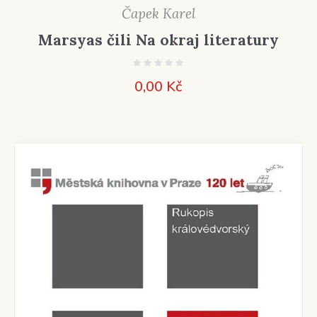
Čapek Karel
Marsyas čili Na okraj literatury
0,00
Kč