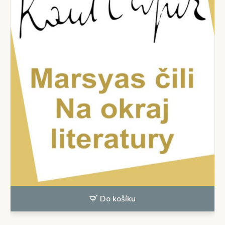
Do košíku