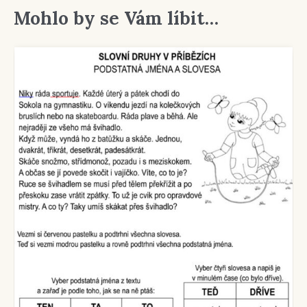
Mohlo by se Vám líbit…