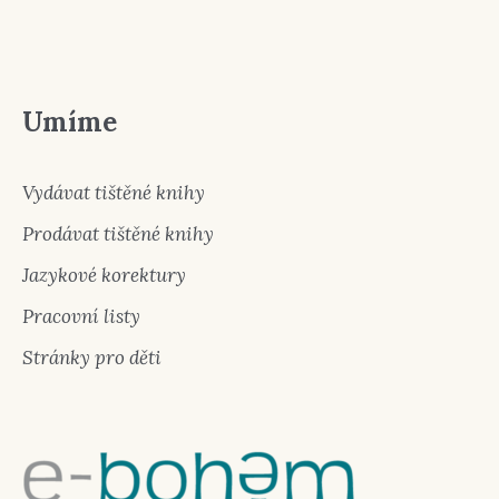
Umíme
Vydávat tištěné knihy
Prodávat tištěné knihy
Jazykové korektury
Pracovní listy
Stránky pro děti