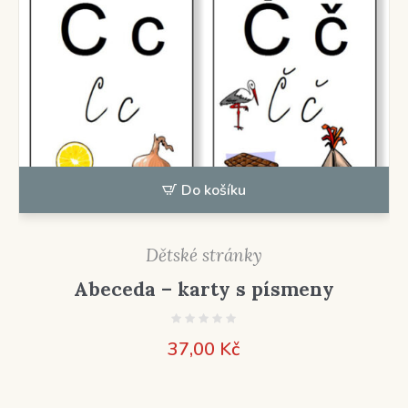
Do košíku
Dětské stránky
Abeceda – karty s písmeny
37,00
Kč