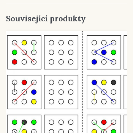
Související produkty