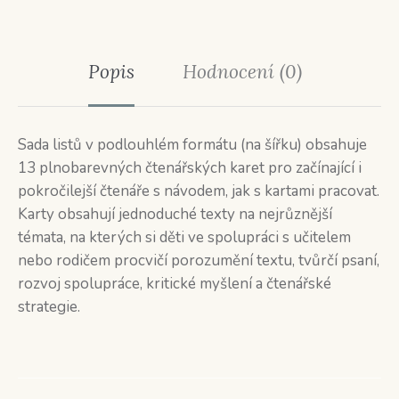
Popis
Hodnocení (0)
Sada listů v podlouhlém formátu (na šířku) obsahuje
13 plnobarevných čtenářských karet pro začínající i
pokročilejší čtenáře s návodem, jak s kartami pracovat.
Karty obsahují jednoduché texty na nejrůznější
témata, na kterých si děti ve spolupráci s učitelem
nebo rodičem procvičí porozumění textu, tvůrčí psaní,
rozvoj spolupráce, kritické myšlení a čtenářské
strategie.