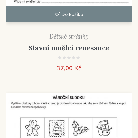
Do košíku
Dětské stránky
Slavní umělci renesance
37,00
Kč