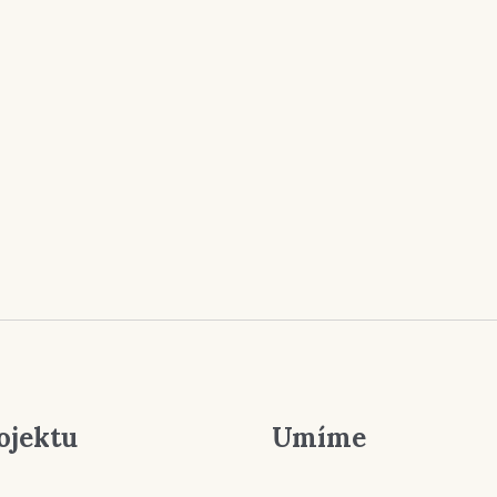
ojektu
Umíme