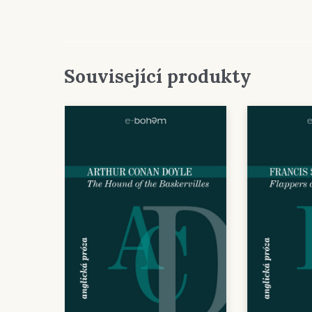
Související produkty