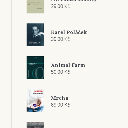
29,00
Kč
Karel Poláček
39,00
Kč
Animal Farm
50,00
Kč
Mrcha
69,00
Kč