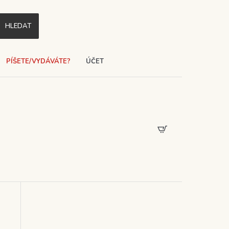
HLEDAT
PÍŠETE/VYDÁVÁTE?
ÚČET