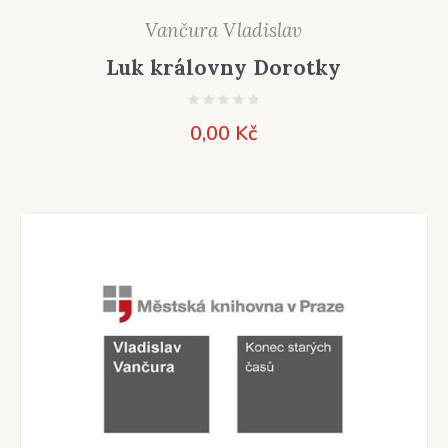
Vančura Vladislav
Luk královny Dorotky
0,00
Kč