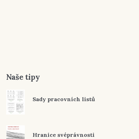
Naše tipy
Sady pracovních listů
Hranice svéprávnosti