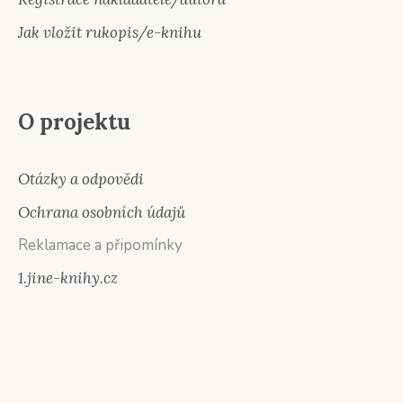
Jak vložit rukopis/e-knihu
O projektu
Otázky a odpovědi
Ochrana osobních údajů
Reklamace a připomínky
1.jine-knihy.cz