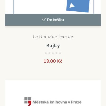
Do košíku
La Fontaine Jean de
Bajky
19,00
Kč