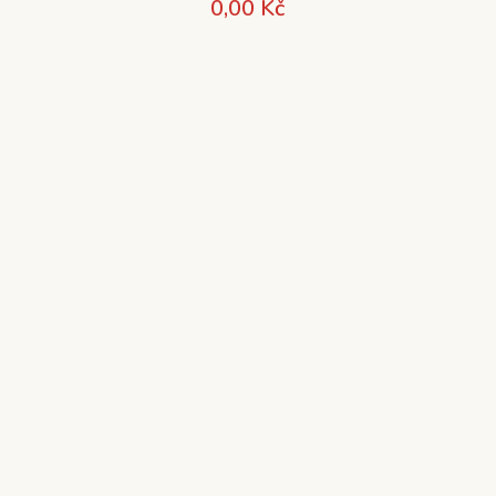
0,00
Kč