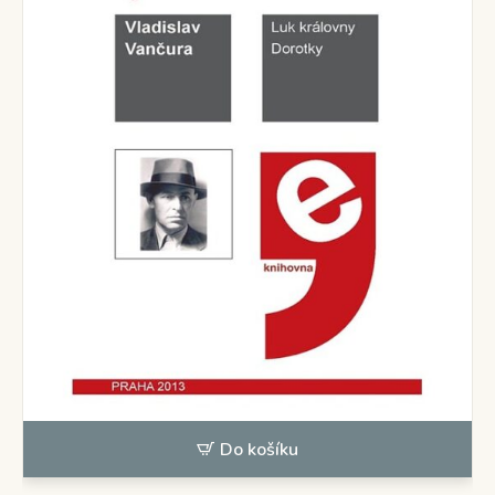
Do košíku