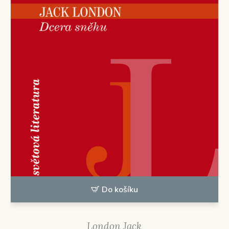
Do košíku
London Jack