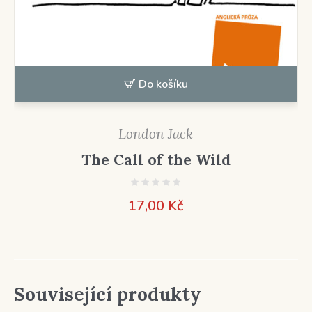
Do košíku
London Jack
The Call of the Wild
17,00
Kč
Související produkty