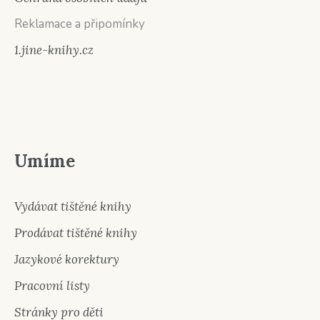
Reklamace a připomínky
1.jine-knihy.cz
Umíme
Vydávat tištěné knihy
Prodávat tištěné knihy
Jazykové korektury
Pracovní listy
Stránky pro děti