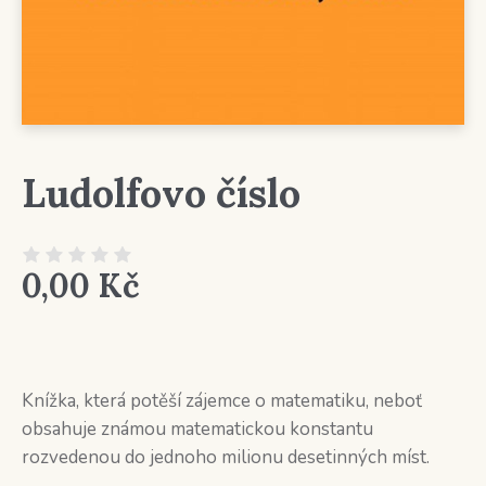
Ludolfovo číslo
0,00
Kč
Knížka, která potěší zájemce o matematiku, neboť
obsahuje známou matematickou konstantu
rozvedenou do jednoho milionu desetinných míst.