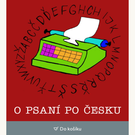
Do košíku