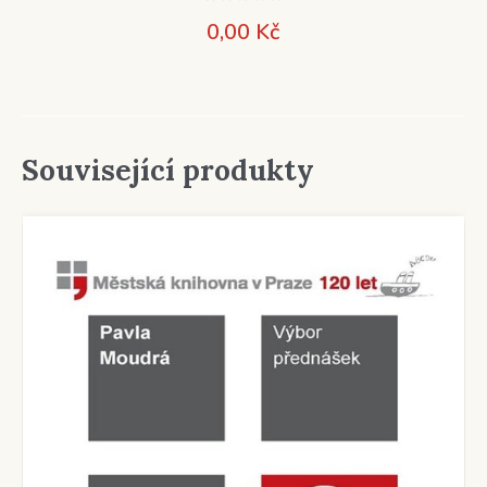
0,00
Kč
Související produkty