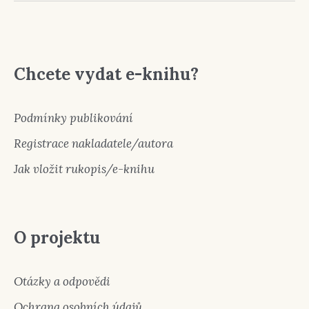
Chcete vydat e-knihu?
Podmínky publikování
Registrace nakladatele/autora
Jak vložit rukopis/e-knihu
O projektu
Otázky a odpovědi
Ochrana osobních údajů