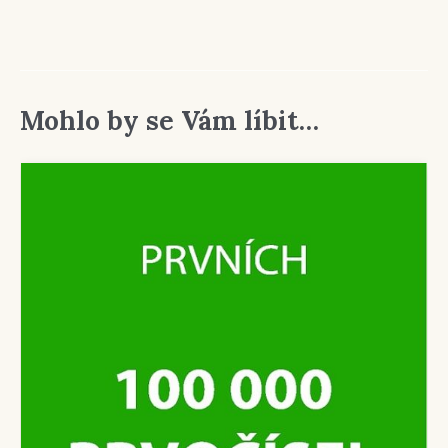
Mohlo by se Vám líbit…