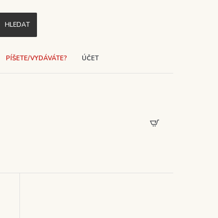
HLEDAT
PÍŠETE/VYDÁVÁTE?
ÚČET