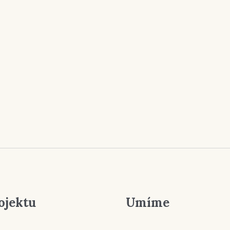
ojektu
Umíme