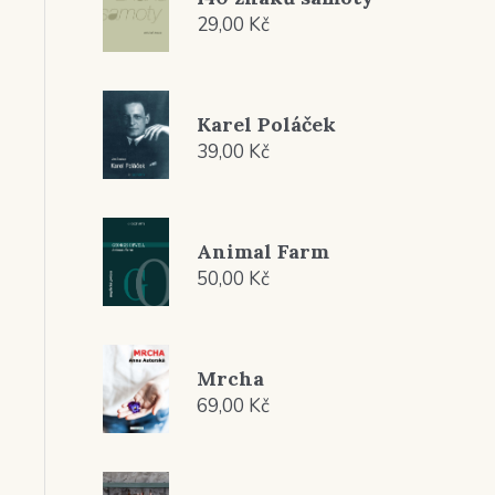
29,00
Kč
Karel Poláček
39,00
Kč
Animal Farm
50,00
Kč
Mrcha
69,00
Kč