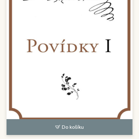
Do košíku