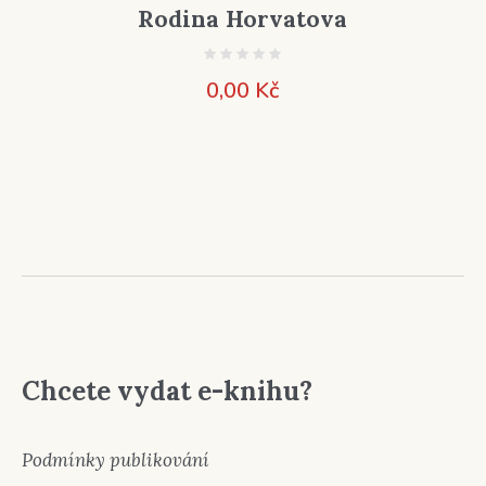
Rodina Horvatova
0,00
Kč
Chcete vydat e-knihu?
Podmínky publikování