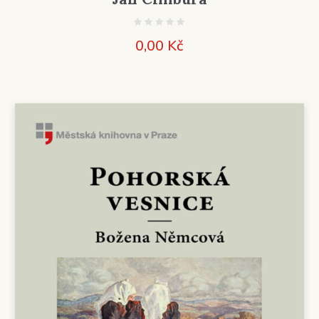
0,00
Kč