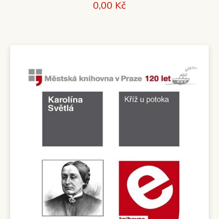
0,00
Kč