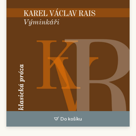
Do košíku