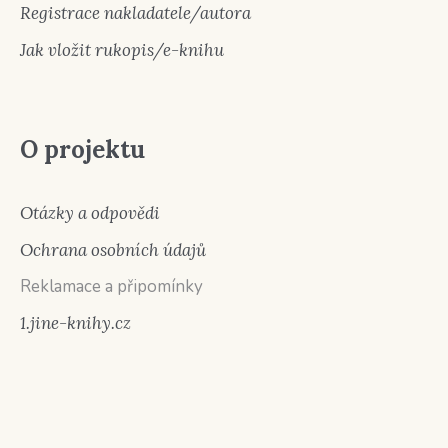
Registrace nakladatele/autora
Jak vložit rukopis/e-knihu
O projektu
Otázky a odpovědi
Ochrana osobních údajů
Reklamace a připomínky
1.jine-knihy.cz