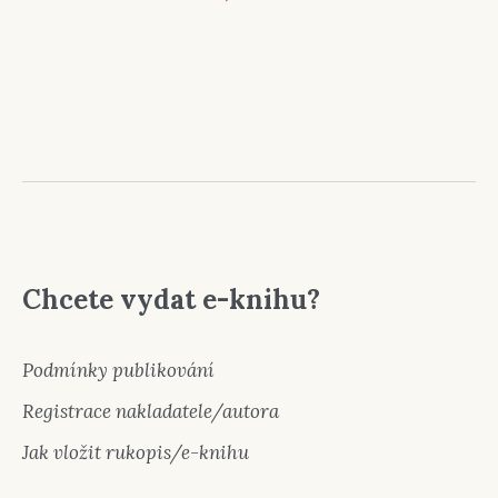
Chcete vydat e-knihu?
Podmínky publikování
Registrace nakladatele/autora
Jak vložit rukopis/e-knihu