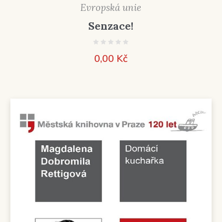
Evropská unie
Senzace!
0,00
Kč