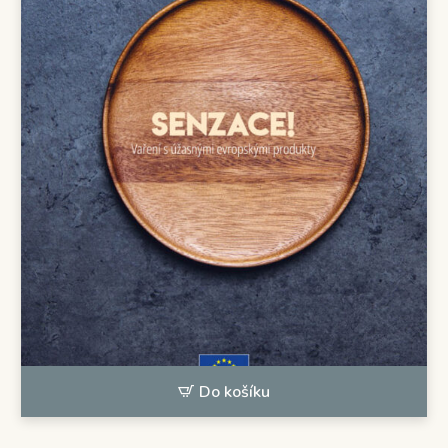
Do košíku