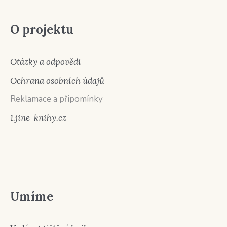
O projektu
Otázky a odpovědi
Ochrana osobních údajů
Reklamace a připomínky
1.jine-knihy.cz
Umíme