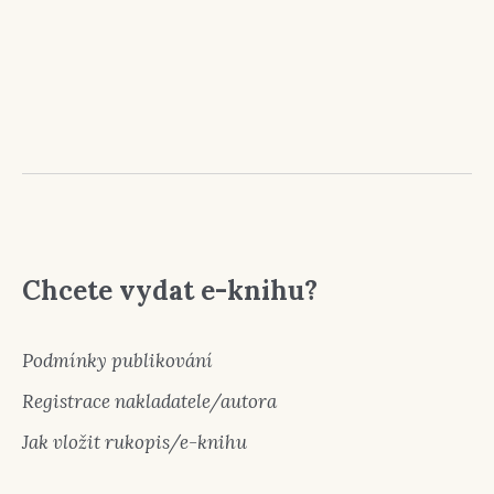
Chcete vydat e-knihu?
Podmínky publikování
Registrace nakladatele/autora
Jak vložit rukopis/e-knihu