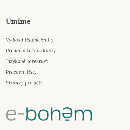
Umíme
Vydávat tištěné knihy
Prodávat tištěné knihy
Jazykové korektury
Pracovní listy
Stránky pro děti