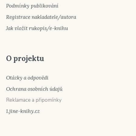
Podmínky publikování
Registrace nakladatele/autora
Jak vložit rukopis/e-knihu
O projektu
Otázky a odpovědi
Ochrana osobních údajů
Reklamace a připomínky
1.jine-knihy.cz