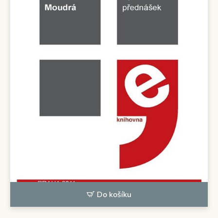
Do košíku