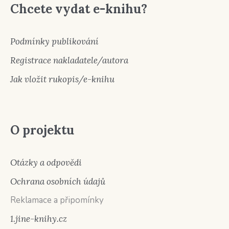
Chcete vydat e-knihu?
Podmínky publikování
Registrace nakladatele/autora
Jak vložit rukopis/e-knihu
O projektu
Otázky a odpovědi
Ochrana osobních údajů
Reklamace a připomínky
1.jine-knihy.cz