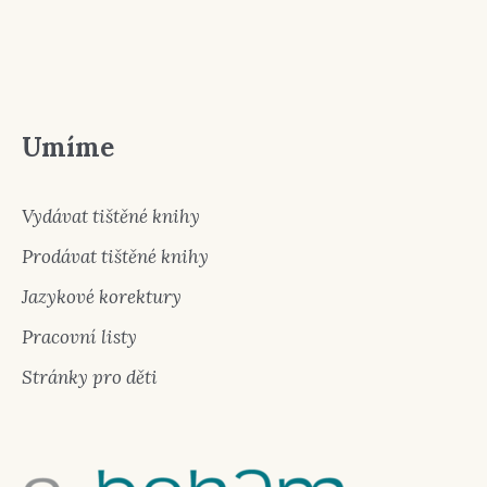
Umíme
Vydávat tištěné knihy
Prodávat tištěné knihy
Jazykové korektury
Pracovní listy
Stránky pro děti