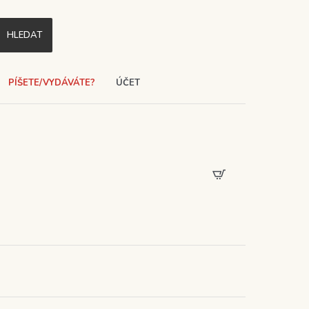
HLEDAT
PÍŠETE/VYDÁVÁTE?
ÚČET