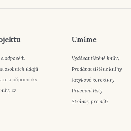
ojektu
Umíme
 a odpovědi
Vydávat tištěné knihy
a osobních údajů
Prodávat tištěné knihy
ace a připomínky
Jazykové korektury
knihy.cz
Pracovní listy
Stránky pro děti