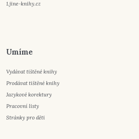
1.jine-knihy.cz
Umíme
Vydávat tištěné knihy
Prodávat tištěné knihy
Jazykové korektury
Pracovní listy
Stránky pro děti