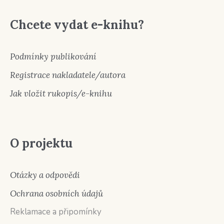
Chcete vydat e-knihu?
Podmínky publikování
Registrace nakladatele/autora
Jak vložit rukopis/e-knihu
O projektu
Otázky a odpovědi
Ochrana osobních údajů
Reklamace a připomínky