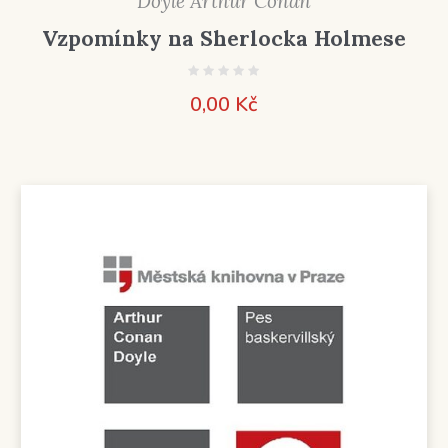
Doyle Arthur Conan
Vzpomínky na Sherlocka Holmese
0,00
Kč