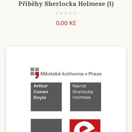
Příběhy Sherlocka Holmese (1)
0,00
Kč