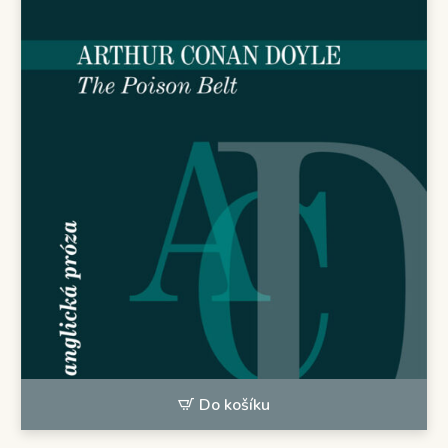
Do košíku