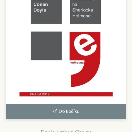
Do košíku