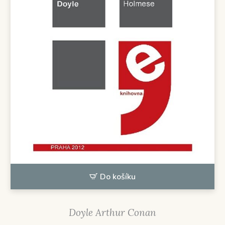
Do košíku
Doyle Arthur Conan