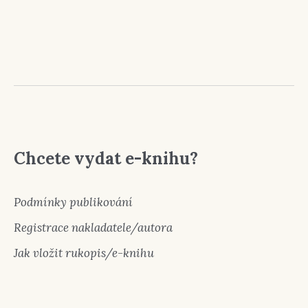
Chcete vydat e-knihu?
Podmínky publikování
Registrace nakladatele/autora
Jak vložit rukopis/e-knihu