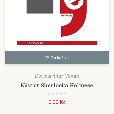
Do košíku
Doyle Arthur Conan
Návrat Sherlocka Holmese
0,00
Kč