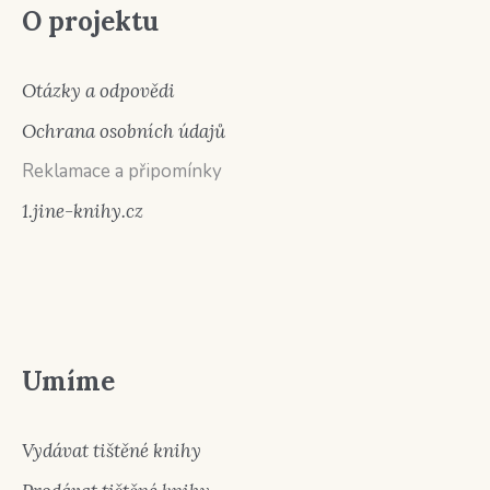
O projektu
Otázky a odpovědi
Ochrana osobních údajů
Reklamace a připomínky
1.jine-knihy.cz
Umíme
Vydávat tištěné knihy