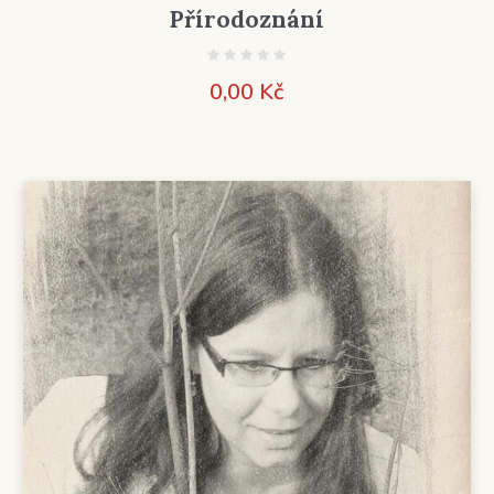
Přírodoznání
0,00
Kč