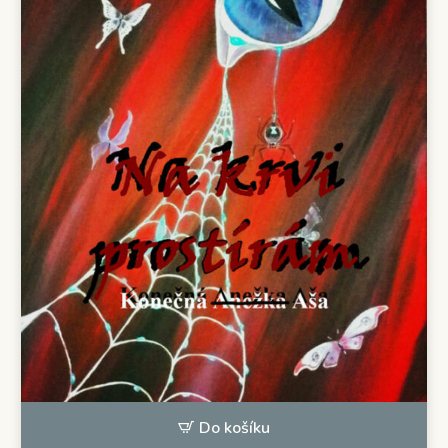
Do košíku