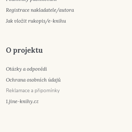
Registrace nakladatele/autora
Jak vložit rukopis/e-knihu
O projektu
Otázky a odpovědi
Ochrana osobních údajů
Reklamace a připomínky
1.jine-knihy.cz