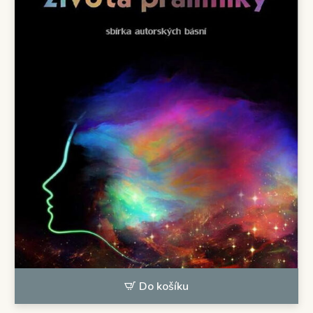
Do košíku