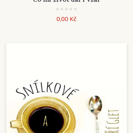
0,00
Kč