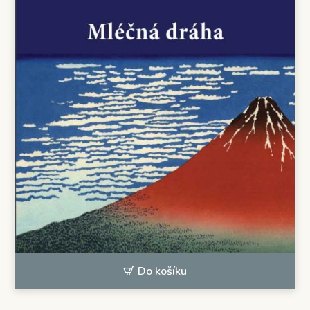
Do košíku