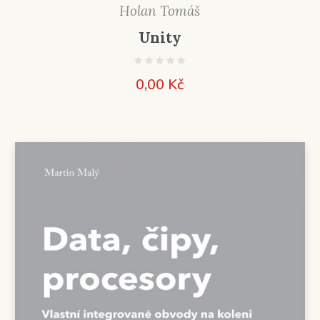
Holan Tomáš
Unity
0,00
Kč