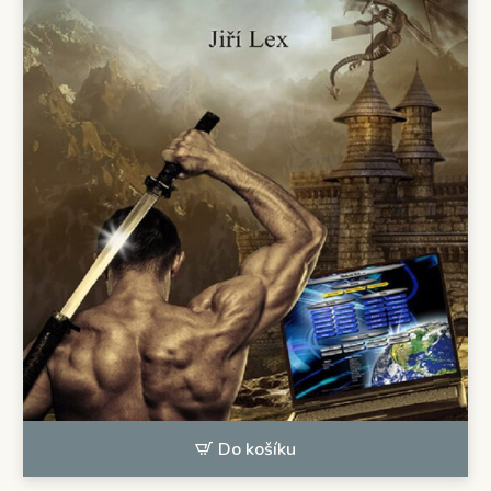
Do košíku