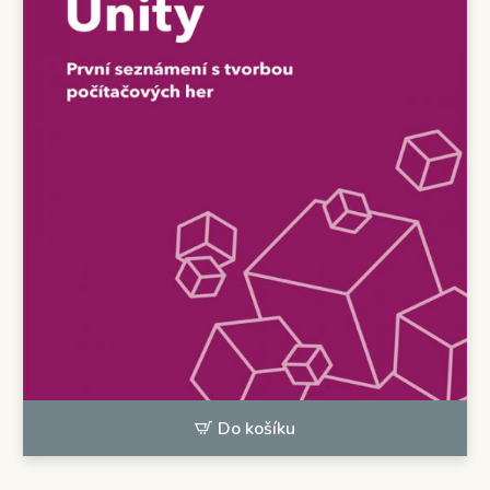
Do košíku