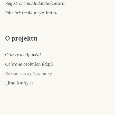
Registrace nakladatele/autora
Jak vložit rukopis/e-knihu
O projektu
Otázky a odpovědi
Ochrana osobních údajů
Reklamace a připomínky
1.jine-knihy.cz