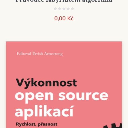
0,00
Kč