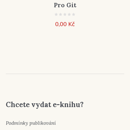
Pro Git
0,00
Kč
Chcete vydat e-knihu?
Podmínky publikování