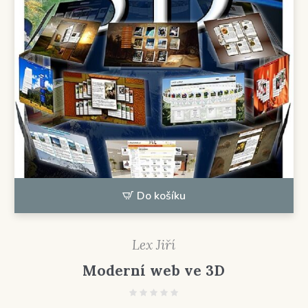
Do košíku
Lex Jiří
Moderní web ve 3D