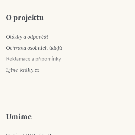
O projektu
Otázky a odpovědi
Ochrana osobních údajů
Reklamace a připomínky
1.jine-knihy.cz
Umíme