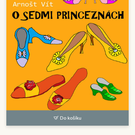
Do košíku