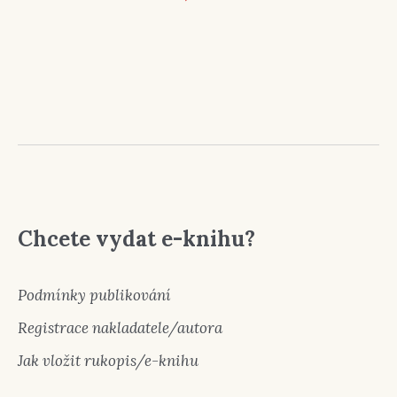
Chcete vydat e-knihu?
Podmínky publikování
Registrace nakladatele/autora
Jak vložit rukopis/e-knihu