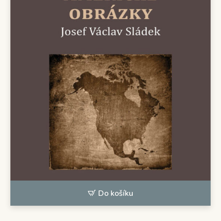
Do košíku