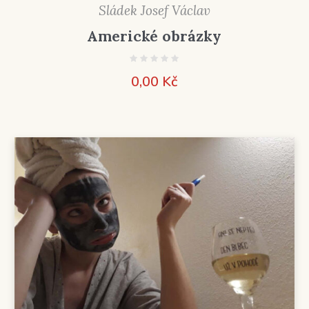
Sládek Josef Václav
Americké obrázky
0,00
Kč