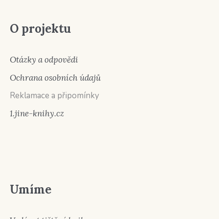
O projektu
Otázky a odpovědi
Ochrana osobních údajů
Reklamace a připomínky
1.jine-knihy.cz
Umíme