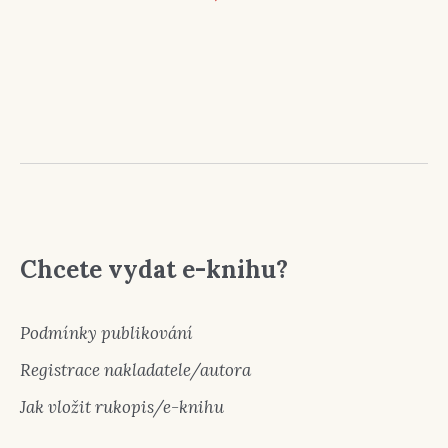
Chcete vydat e-knihu?
Podmínky publikování
Registrace nakladatele/autora
Jak vložit rukopis/e-knihu